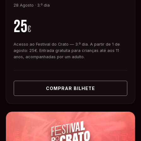
28 Agosto · 3.º dia
25
€
Acesso ao Festival do Crato — 3.º dia. A partir de 1 de
agosto: 25€. Entrada gratuita para crianças até aos 11
anos, acompanhadas por um adulto.
COMPRAR BILHETE