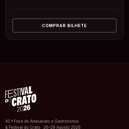
COMPRAR BILHETE
40.ª Feira de Artesanato e Gastronomia
& Festival do Crato · 26–29 Agosto 2026