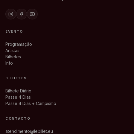
EVENTO
Programação
Artistas
Bilhetes
Info
BILHETES
Bilhete Diário
Passe 4 Dias
Passe 4 Dias + Campismo
CONTACTO
atendimento@lebillet.eu