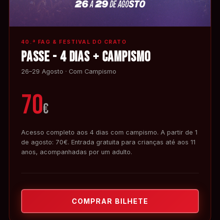
40.ª FAG & FESTIVAL DO CRATO
PASSE - 4 DIAS + CAMPISMO
26–29 Agosto · Com Campismo
70
€
Acesso completo aos 4 dias com campismo. A partir de 1
de agosto: 70€. Entrada gratuita para crianças até aos 11
anos, acompanhadas por um adulto.
COMPRAR BILHETE