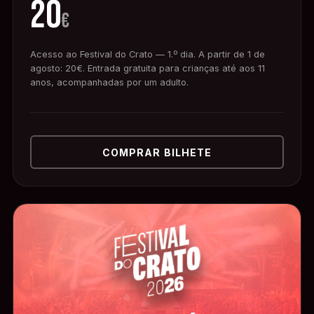
20
€
Acesso ao Festival do Crato — 1.º dia. A partir de 1 de
agosto: 20€. Entrada gratuita para crianças até aos 11
anos, acompanhadas por um adulto.
COMPRAR BILHETE