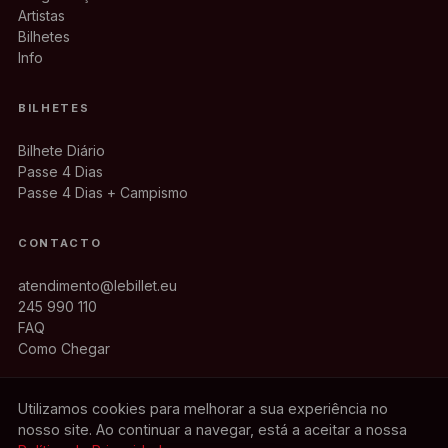
Artistas
Bilhetes
Info
BILHETES
Bilhete Diário
Passe 4 Dias
Passe 4 Dias + Campismo
CONTACTO
atendimento@lebillet.eu
245 990 110
FAQ
Como Chegar
Utilizamos cookies para melhorar a sua experiência no
nosso site. Ao continuar a navegar, está a aceitar a nossa