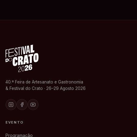
40.ª Feira de Artesanato e Gastronomia
& Festival do Crato · 26–29 Agosto 2026
EVENTO
Programação