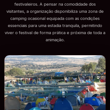
festivaleiros. A pensar na comodidade dos
visitantes, a organização disponibiliza uma zona de
camping ocasional equipada com as condições
essenciais para uma estadia tranquila, permitindo
viver o festival de forma prática e próxima de toda a
animação.